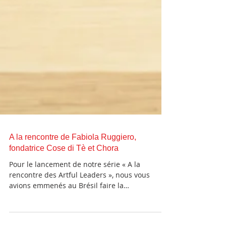
A la rencontre de Fabiola Ruggiero,
fondatrice Cose di Tè et Chora