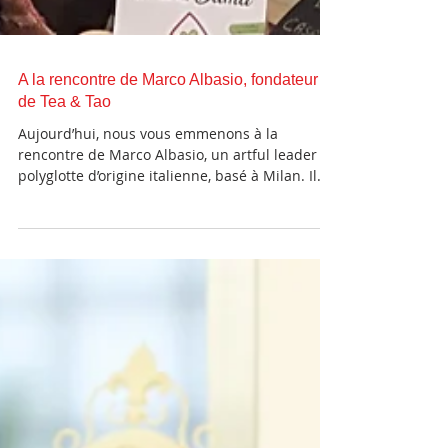
A la rencontre de Marco Albasio, fondateur
de Tea & Tao
Aujourd’hui, nous vous emmenons à la
rencontre de Marco Albasio, un artful leader
polyglotte d’origine italienne, basé à Milan. Il
se...