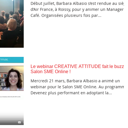
Début juillet, Barbara Albasio s’est rendue au sièg
d’Air France, à Roissy, pour y animer un Manager
Café. Organisées plusieurs fois par...
Le webinar CREATIVE ATTITUDE fait le buzz 
Salon SME Online !
Mercredi 21 mars, Barbara Albasio a animé un
webinar pour le Salon SME Online. Au programme 
Devenez plus performant en adoptant la...