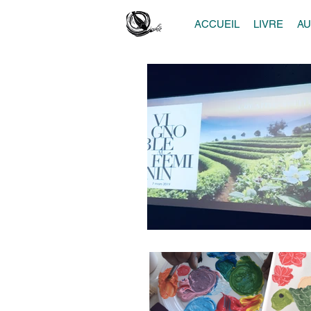
ACCUEIL
LIVRE
A