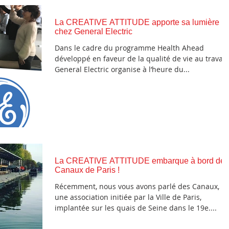
La CREATIVE ATTITUDE apporte sa lumière
chez General Electric
Dans le cadre du programme Health Ahead
développé en faveur de la qualité de vie au travail,
General Electric organise à l’heure du...
La CREATIVE ATTITUDE embarque à bord des
Canaux de Paris !
Récemment, nous vous avons parlé des Canaux,
une association initiée par la Ville de Paris,
implantée sur les quais de Seine dans le 19e....