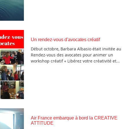
Un rendez-vous d'avocates créatif
Début octobre, Barbara Albasio était invitée au
Rendez-vous des avocates pour animer un
workshop créatif « Libérez votre créativité et...
Air France embarque à bord la CREATIVE
ATTITUDE