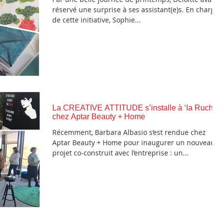
réservé une surprise à ses assistant(e)s. En charge
de cette initiative, Sophie...
La CREATIVE ATTITUDE s’installe à ‘la Ruche
chez Aptar Beauty + Home
Récemment, Barbara Albasio s’est rendue chez
Aptar Beauty + Home pour inaugurer un nouveau
projet co-construit avec l’entreprise : un...