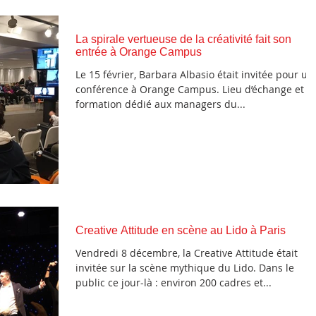
La spirale vertueuse de la créativité fait son
entrée à Orange Campus
Le 15 février, Barbara Albasio était invitée pour un
conférence à Orange Campus. Lieu d’échange et de
formation dédié aux managers du...
Creative Attitude en scène au Lido à Paris
Vendredi 8 décembre, la Creative Attitude était
invitée sur la scène mythique du Lido. Dans le
public ce jour-là : environ 200 cadres et...