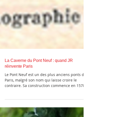
La Caverne du Pont Neuf : quand JR
réinvente Paris