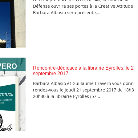
Défense ouvrira ses portes à la Creative Attitude !
Barbara Albasio sera présente,...
Rencontre-dédicace à la librairie Eyrolles, le 21
septembre 2017
Barbara Albasio et Guillaume Cravero vous donne
rendez-vous le jeudi 21 septembre 2017 de 18h30 
20h30 à la librairie Eyrolles (57...