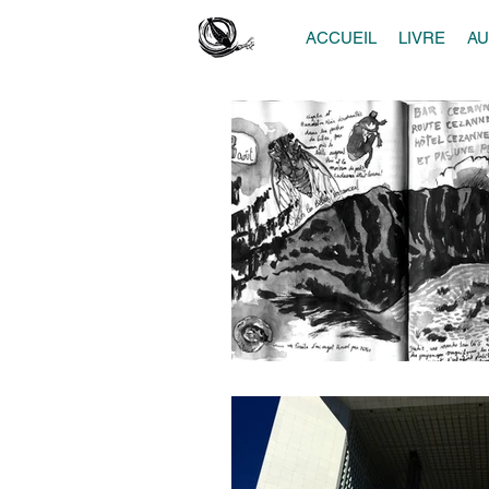
ACCUEIL
LIVRE
A