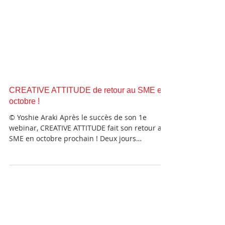
CREATIVE ATTITUDE de retour au SME en
octobre !
© Yoshie Araki Après le succès de son 1e
webinar, CREATIVE ATTITUDE fait son retour au
SME en octobre prochain ! Deux jours
uniques,...