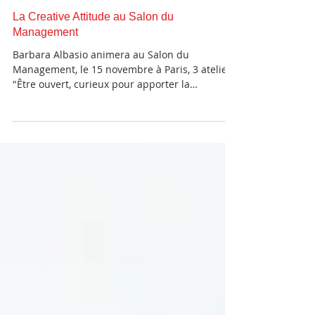
La Creative Attitude au Salon du
Management
Barbara Albasio animera au Salon du
Management, le 15 novembre à Paris, 3 ateliers
"Être ouvert, curieux pour apporter la
CREATIVE...