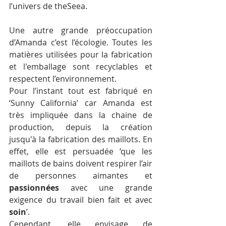
l’univers de theSeea.
Une autre grande préoccupation 
d’Amanda c’est l’écologie. Toutes les 
matières utilisées pour la fabrication 
et l'emballage sont recyclables et 
respectent l’environnement.
Pour l’instant tout est fabriqué en 
‘Sunny California’ car Amanda est 
très impliquée dans la chaine de 
production, depuis la création 
jusqu'à la fabrication des maillots. En 
effet, elle est persuadée ‘que les 
maillots de bains doivent respirer l’air 
de personnes aimantes et 
passionnées
 avec une grande 
exigence du travail bien fait et avec 
soin
’.
Cependant, elle envisage de 