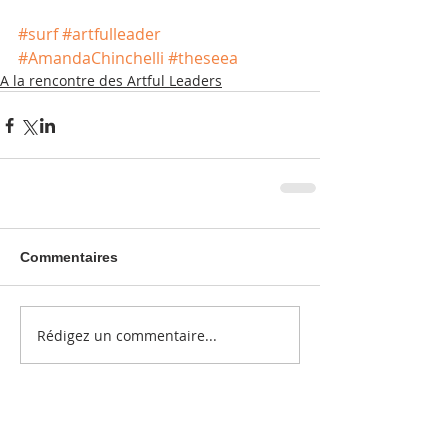
#surf
#artfulleader
#AmandaChinchelli
#theseea
A la rencontre des Artful Leaders
Commentaires
Rédigez un commentaire...