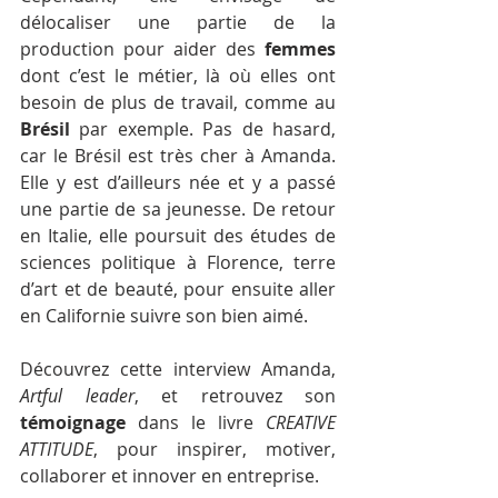
délocaliser une partie de la 
production pour aider des 
femmes
dont c’est le métier, là où elles ont 
besoin de plus de travail, comme au 
Brésil
 par exemple. Pas de hasard, 
car le Brésil est très cher à Amanda. 
Elle y est d’ailleurs née et y a passé 
une partie de sa jeunesse. De retour 
en Italie, elle poursuit des études de 
sciences politique à Florence, terre 
d’art et de beauté, pour ensuite aller 
en Californie suivre son bien aimé.
Découvrez cette interview Amanda, 
Artful leader
, et retrouvez son 
témoignage
 dans le livre 
CREATIVE 
ATTITUDE
, pour inspirer, motiver, 
collaborer et innover en entreprise.