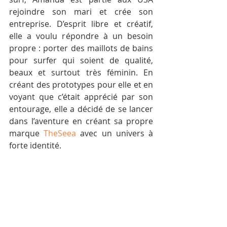
rejoindre son mari et crée son 
entreprise. D’esprit libre et créatif, 
elle a voulu répondre à un besoin 
propre : porter des maillots de bains 
pour surfer qui soient de qualité, 
beaux et surtout très féminin. En 
créant des prototypes pour elle et en 
voyant que c’était apprécié par son 
entourage, elle a décidé de se lancer 
dans l’aventure en créant sa propre 
marque 
TheSeea
 avec un univers à 
forte identité.