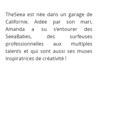
TheSeea est née dans un garage de 
Californie. Aidée par son mari, 
Amanda a su s’entourer des 
SeeaBabes, des surfeuses 
professionnelles aux multiples 
talents et qui sont aussi ses muses 
inspiratrices de créativité !