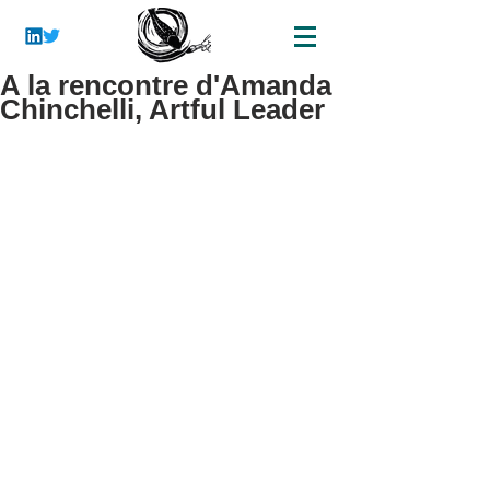
A la rencontre d'Amanda
Chinchelli, Artful Leader