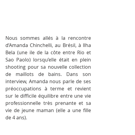
Nous sommes allés à la rencontre 
d’Amanda Chinchelli, au Brésil, à Ilha 
Bela (une ile de la côte entre Rio et 
Sao Paolo) lorsqu’elle était en plein 
shooting pour sa nouvelle collection 
de maillots de bains. Dans son 
interview, Amanda nous parle de ses 
préoccupations à terme et revient 
sur le difficile équilibre entre une vie 
professionnelle très prenante et sa 
vie de jeune maman (elle a une fille 
de 4 ans).