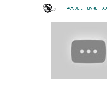
ACCUEIL
LIVRE
A