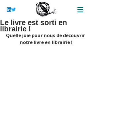
Le livre est sorti en
librairie !
Quelle joie pour nous de découvrir 
notre livre en librairie !