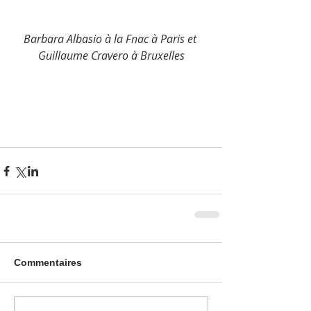
Barbara Albasio à la Fnac à Paris et 
Guillaume Cravero à Bruxelles
Commentaires