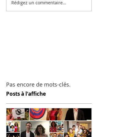
Rédigez un commentaire...
Pas encore de mots-clés.
Posts à l'affiche