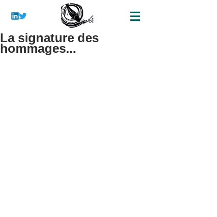
La signature des
hommages...