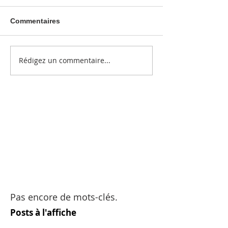
Commentaires
Rédigez un commentaire...
Pas encore de mots-clés.
Posts à l'affiche