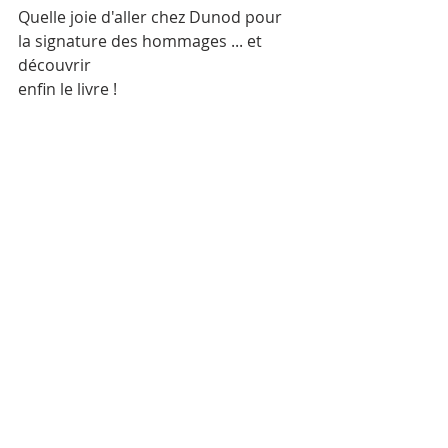
Quelle joie d'aller chez Dunod pour 
la signature des hommages ... et 
découvrir
enfin le livre !