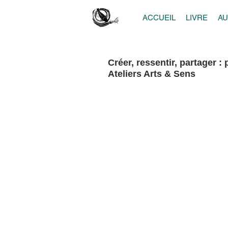
ACCUEIL
LIVRE
A
Créer, ressentir, partager 
Ateliers Arts & Sens