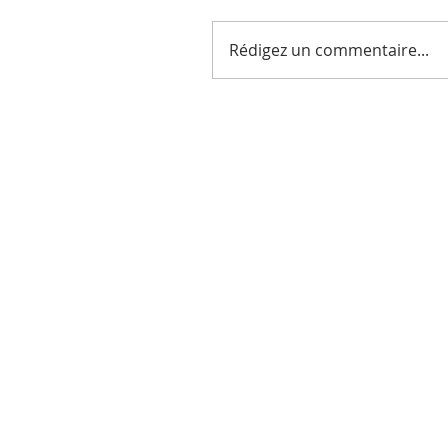
Rédigez un commentaire...