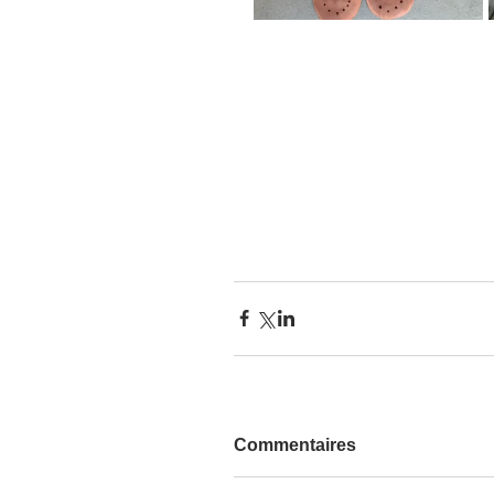
Commentaires