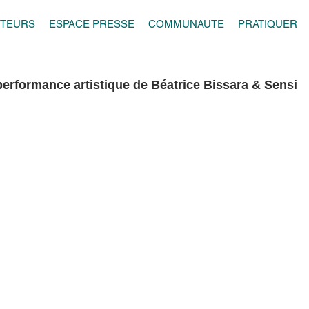
UTEURS
ESPACE PRESSE
COMMUNAUTE
PRATIQUER
: performance artistique de Béatrice Bissara & Sensi