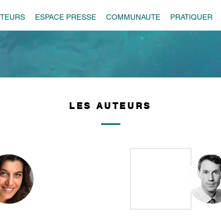
UTEURS
ESPACE PRESSE
COMMUNAUTE
PRATIQUER
LES AUTEURS
LES AUTEURS