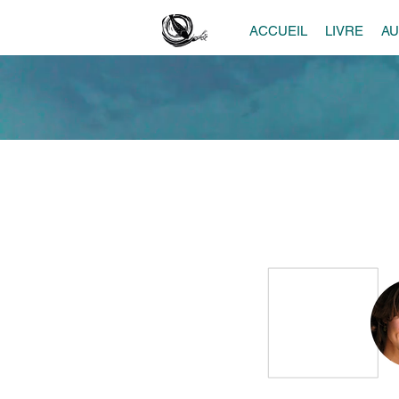
ACCUEIL
LIVRE
A