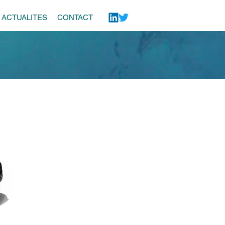
ACTUALITES
CONTACT