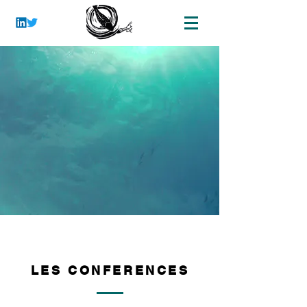
LES CONFERENCES