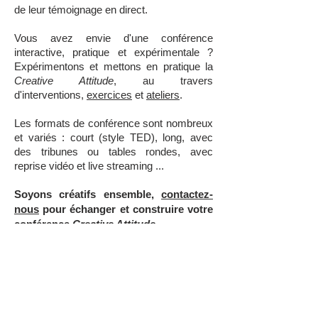
de leur témoignage en direct.
Vous avez envie d'une conférence
interactive, pratique et expérimentale ?
Expérimentons et mettons en pratique la
Creative Attitude
, au travers
d'interventions,
exercices
et
ateliers
.
Les formats de conférence sont nombreux
et variés : court (style TED), long, avec
des tribunes ou tables rondes, avec
reprise vidéo et live streaming ...
Soyons créatifs ensemble,
contactez-
nous
pour échanger et construire votre
conférence
Creative Attitude
.