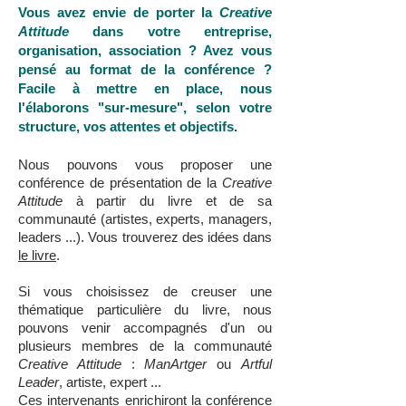
Vous avez envie de porter la
Creative
Attitude
dans votre entreprise,
organisation, association ? Avez vous
pensé au format de la conférence ?
Facile à mettre en place, nous
l'élaborons "sur-mesure", selon votre
structure, vos attentes et objectifs.
Nous pouvons vous proposer une
conférence de présentation de la
Creative
Attitude
à partir du livre et de sa
communauté (artistes, experts, managers,
leaders ...). Vous trouverez des idées dans
le livre
.
Si vous choisissez de creuser une
thématique particulière du livre, nous
pouvons venir accompagnés d'un ou
plusieurs membres de la communauté
Creative Attitude
:
ManArtger
ou
Artful
Leader
, artiste, expert ...
Ces intervenants enrichiront la conférence