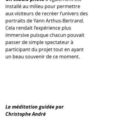
installé au milieu pour permettre 
aux visiteurs de recréer l’univers des 
portraits de Yann Arthus-Bertrand. 
Cela rendait l’expérience plus 
immersive puisque chacun pouvait 
passer de simple spectateur à 
participant du projet tout en ayant 
un beau souvenir de ce moment.
La méditation guidée par 
Christophe André