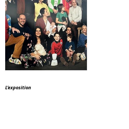
L’exposition