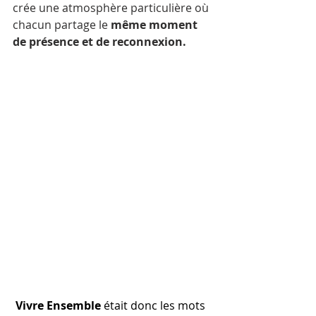
crée une atmosphère particulière où 
chacun partage le 
même moment 
de présence et de reconnexion. 
 Vivre Ensemble
 était donc les mots 