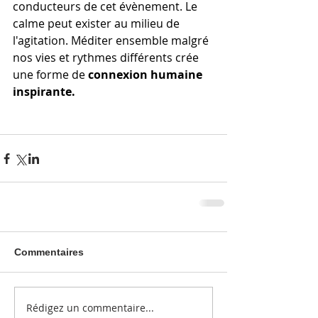
conducteurs de cet évènement. Le 
calme peut exister au milieu de 
l'agitation. Méditer ensemble malgré 
nos vies et rythmes différents crée 
une forme de 
connexion humaine 
inspirante. 
Commentaires
Rédigez un commentaire...