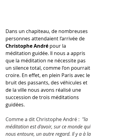
Dans un chapiteau, de nombreuses 
personnes attendaient l’arrivée de 
Christophe André
 pour la 
méditation guidée. Il nous a appris 
que la méditation ne nécessite pas 
un silence total, comme l’on pourrait 
croire. En effet, en plein Paris avec le 
bruit des passants, des véhicules et 
de la ville nous avons réalisé une 
succession de trois méditations 
guidées. 
Comme a dit Christophe André : 
 "la 
méditation est d'avoir, sur ce monde qui 
nous entoure, un autre regard. Il y a à la 