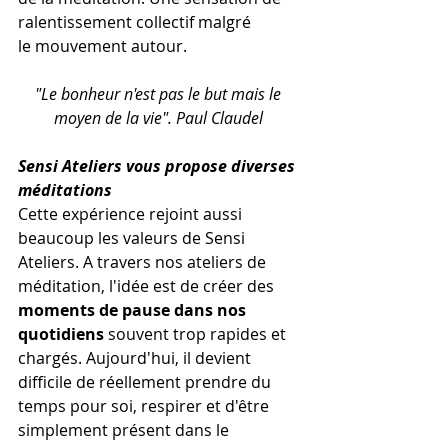
ralentissement collectif malgré 
le mouvement autour.
"Le bonheur n'est pas le but mais le 
moyen de la vie". Paul Claudel 
Sensi Ateliers vous propose diverses 
méditations
Cette expérience rejoint aussi 
beaucoup les valeurs de Sensi 
Ateliers. A travers nos ateliers de 
méditation, l'idée est de créer des 
moments de pause dans nos 
quotidiens
 souvent trop rapides et 
chargés. Aujourd'hui, il devient 
difficile de réellement prendre du 
temps pour soi, respirer et d'être 
simplement présent dans le 