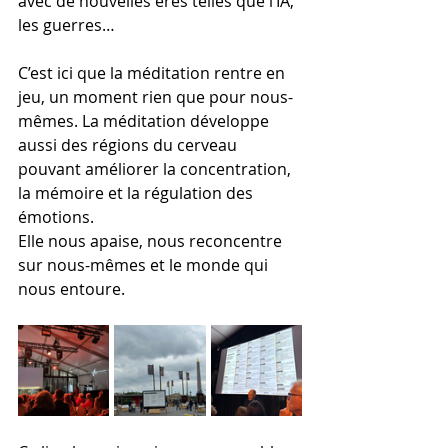
avec de nouvelles ères telles que l’IA, 
les guerres…
C’est ici que la méditation rentre en 
jeu, un moment rien que pour nous-
mêmes. La méditation développe 
aussi des régions du cerveau 
pouvant améliorer la concentration, 
la mémoire et la régulation des 
émotions. 
Elle nous apaise, nous reconcentre 
sur nous-mêmes et le monde qui 
nous entoure.