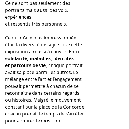
Ce ne sont pas seulement des 
portraits mais aussi des voix, 
expériences 
et ressentis très personnels. 
Ce qui m’a le plus impressionnée 
était la diversité de sujets que cette 
exposition a réussi à couvrir. Entre 
solidarité, maladies, identités 
et parcours de vie,
 chaque portrait 
avait sa place parmi les autres. Le 
mélange entre l’art et l’engagement 
pouvait permettre à chacun de se 
reconnaître dans certains regards 
ou histoires. Malgré le mouvement 
constant sur la place de la Concorde, 
chacun prenait le temps de s’arrêter 
pour admirer l’exposition.