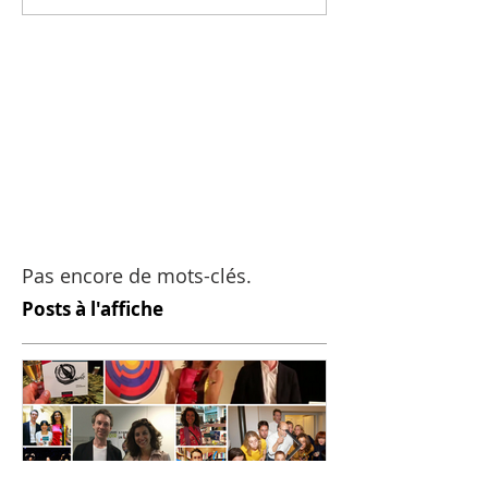
Pas encore de mots-clés.
Posts à l'affiche