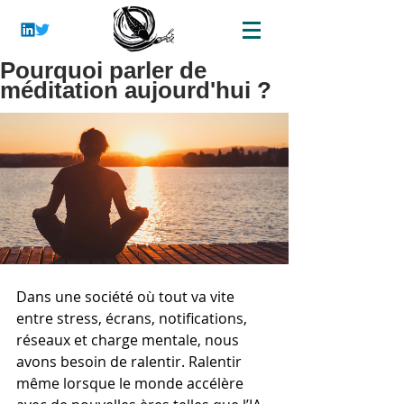
Pourquoi parler de
méditation aujourd'hui ?
Dans une société où tout va vite 
entre stress, écrans, notifications, 
réseaux et charge mentale, nous 
avons besoin de ralentir. Ralentir 
même lorsque le monde accélère 