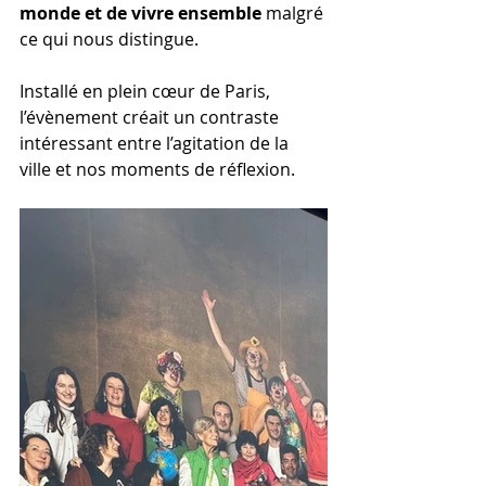
monde et de vivre ensemble 
malgré 
ce qui nous distingue.
Installé en plein cœur de Paris, 
l’évènement créait un contraste 
intéressant entre l’agitation de la 
ville et nos moments de réflexion.