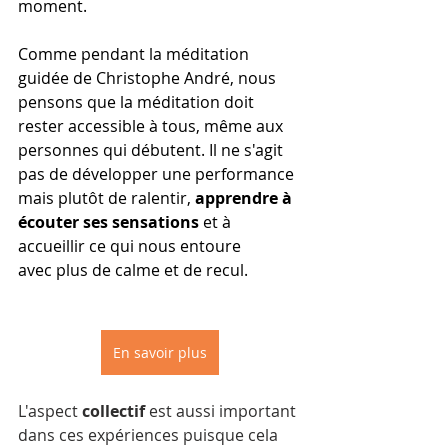
moment. 
Comme pendant la méditation 
guidée de Christophe André, nous 
pensons que la méditation doit 
rester accessible à tous, même aux 
personnes qui débutent. Il ne s'agit 
pas de développer une performance 
mais plutôt de ralentir, 
apprendre à 
écouter ses sensations 
et à 
accueillir ce qui nous entoure 
avec plus de calme et de recul. 
En savoir plus
L'aspect 
collectif
 est aussi important 
dans ces expériences puisque cela 