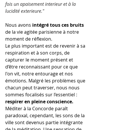
fois un apaisement interieur et à la 
lucidité exterieure."
Nous avons 
intégré tous ces bruits
de la vie agitée parisienne à notre 
moment de réflexion. 
Le plus important est de revenir à sa 
respiration et à son corps, de 
capturer le moment présent et 
d’être reconnaissant pour ce que 
l'on vit, notre entourage et nos 
émotions. Malgré les problèmes que 
chacun peut traverser, nous nous 
sommes focalisés sur l’essentiel : 
respirer en pleine conscience.
Méditer à la Concorde paraît 
paradoxal, cependant, les sons de la 
ville sont devenus partie intégrante 
de la méditation. Une sensation de 