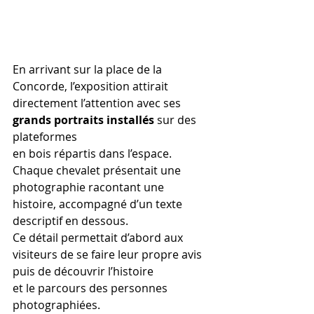
En arrivant sur la place de la 
Concorde, l’exposition attirait 
directement l’attention avec ses 
grands portraits installés
 sur des 
plateformes 
en bois répartis dans l’espace. 
Chaque chevalet présentait une 
photographie racontant une 
histoire, accompagné d’un texte 
descriptif en dessous. 
Ce détail permettait d’abord aux 
visiteurs de se faire leur propre avis 
puis de découvrir l’histoire 
et le parcours des personnes 
photographiées. 