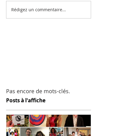
Rédigez un commentaire...
Pas encore de mots-clés.
Posts à l'affiche