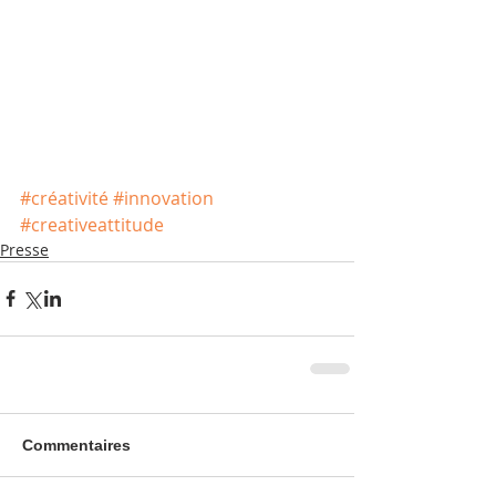
#créativité
#innovation
#creativeattitude
Presse
Commentaires