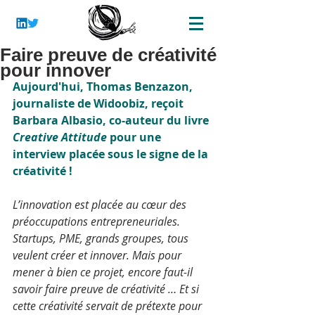
Faire preuve de créativité
pour innover
Aujourd'hui, Thomas Benzazon, 
journaliste de Widoobiz, reçoit 
Barbara Albasio, co-auteur du livre 
Creative Attitude
 pour une 
interview placée sous le signe de la 
créativité !
L’innovation est placée au cœur des 
préoccupations entrepreneuriales. 
Startups, PME, grands groupes, tous 
veulent créer et innover. Mais pour 
mener à bien ce projet, encore faut-il 
savoir faire preuve de créativité … Et si 
cette créativité servait de prétexte pour 